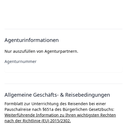
Agenturinformationen
Nur auszufüllen von Agenturpartnern.
Agenturnummer
Allgemeine Geschäfts- & Reisebedingungen
Formblatt zur Unterrichtung des Reisenden bei einer
Pauschalreise nach §651a des Bürgerlichen Gesetzbuchs:
Weiterführende Information zu Ihren wichtigsten Rechten
nach der Richtlinie (EU) 2015/2302.