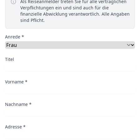
Als Reiseanmelder treten Sie für alle vertraglichen
Verpflichtungen ein und sind auch für die
finanzielle Abwicklung verantwortlich. Alle Angaben
sind Pflicht.
Anrede *
Titel
Vorname *
Nachname *
Adresse *