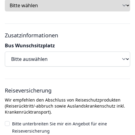
Zusatzinformationen
Bus Wunschsitzplatz
Reiseversicherung
Wir empfehlen den Abschluss von Reiseschutzprodukten
(Reiserücktritt/-abbruch sowie Auslandskrankenschutz inkl.
Krankenrücktransport).
Bitte unterbreiten Sie mir ein Angebot für eine
Reiseversicherung