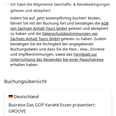
Ich habe die Allgemeine Geschäfts- & Reisebedingungen
gelesen und akzeptiert
Indem Sie auf „Jetzt kostenpflichtig buchen“ klicken,
fahren Sie mit der Buchung fort und bestätigen die
AGB
von Sachsen Anhalt Tours GmbH
gelesen und akzeptiert
zu haben und die
Datenschutzbestimmungen von
Sachsen Anhalt Tours GmbH
gelesen zu haben. Zudem
bestätigen Sie die Richtigkeit der angegebenen
Buchungsdaten und dass Sie die Pass-, Visa-, Einreise-
und Impfbestimmungen, sowie das
Formblatt zur
Unterrichtung des Reisenden bei einer Pauschalreise
erhalten haben.
Buchungsübersicht
Reiseziele
Deutschland
Busreise Das GOP Varieté Essen präsentiert:
GROOVE