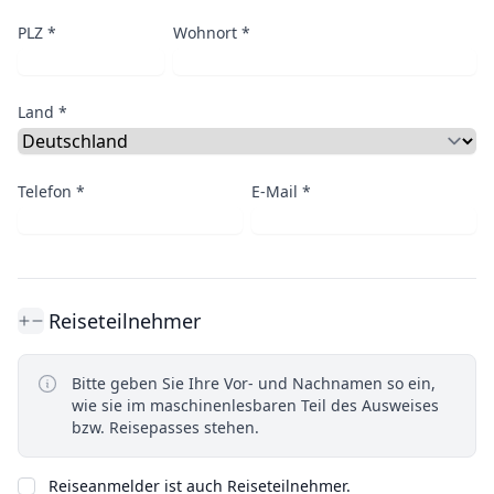
PLZ *
Wohnort *
Land *
Telefon *
E-Mail *
Reiseteilnehmer
Bitte geben Sie Ihre Vor- und Nachnamen so ein,
wie sie im maschinenlesbaren Teil des Ausweises
bzw. Reisepasses stehen.
Reiseanmelder ist auch Reiseteilnehmer.