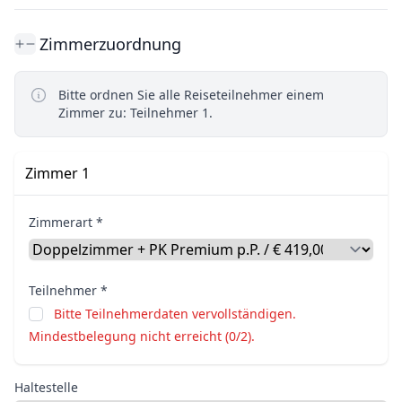
Zimmerzuordnung
Bitte ordnen Sie alle Reiseteilnehmer einem
Zimmer zu: Teilnehmer 1.
Zimmer 1
Zimmerart *
Teilnehmer *
Bitte Teilnehmerdaten vervollständigen.
Mindestbelegung nicht erreicht (0/2).
Haltestelle