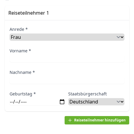
Reiseteilnehmer 1
Anrede *
Vorname *
Nachname *
Geburtstag *
Staatsbürgerschaft
Reiseteilnehmer hinzufügen